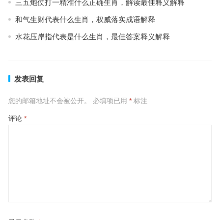
三五炮仗打一精准什么正确生肖，解读最佳释义解释
和气生财代表什么生肖，权威落实成语解释
水花压岸指代表是什么生肖，最佳答案释义解释
发表回复
您的邮箱地址不会被公开。
必填项已用
*
标注
评论
*