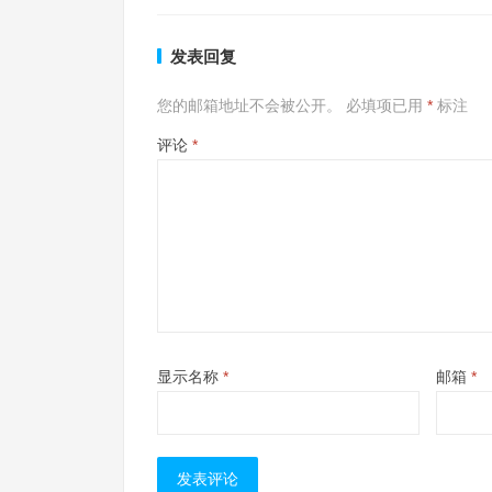
发表回复
您的邮箱地址不会被公开。
必填项已用
*
标注
评论
*
显示名称
*
邮箱
*