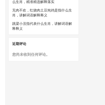
么生肖，精准精选解释落实
无肉不欢，红烧肉土豆炖鸡是指什么生
肖，讲解词语解释释义
跳梁小丑指代表什么生肖，讲解词语解
释释义
近期评论
您尚未收到任何评论。