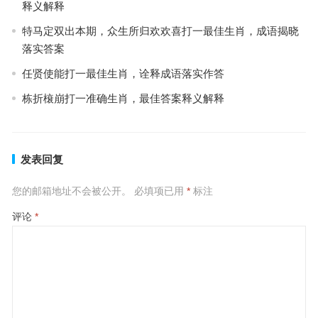
释义解释
特马定双出本期，众生所归欢欢喜打一最佳生肖，成语揭晓
落实答案
任贤使能打一最佳生肖，诠释成语落实作答
栋折榱崩打一准确生肖，最佳答案释义解释
发表回复
您的邮箱地址不会被公开。
必填项已用
*
标注
评论
*