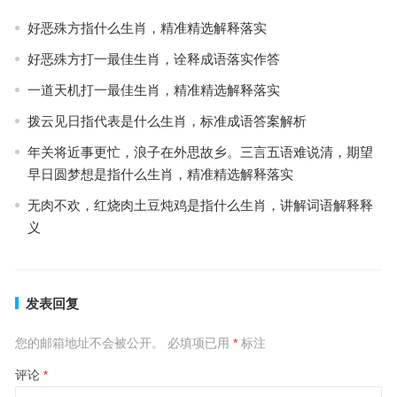
好恶殊方指什么生肖，精准精选解释落实
好恶殊方打一最佳生肖，诠释成语落实作答
一道天机打一最佳生肖，精准精选解释落实
拨云见日指代表是什么生肖，标准成语答案解析
年关将近事更忙，浪子在外思故乡。三言五语难说清，期望
早日圆梦想是指什么生肖，精准精选解释落实
无肉不欢，红烧肉土豆炖鸡是指什么生肖，讲解词语解释释
义
发表回复
您的邮箱地址不会被公开。
必填项已用
*
标注
评论
*