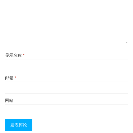
显示名称
*
邮箱
*
网站