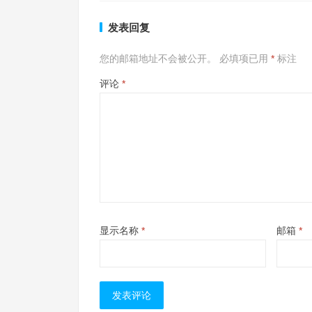
发表回复
您的邮箱地址不会被公开。
必填项已用
*
标注
评论
*
显示名称
*
邮箱
*