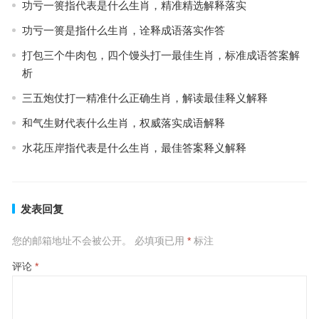
功亏一篑指代表是什么生肖，精准精选解释落实
功亏一篑是指什么生肖，诠释成语落实作答
打包三个牛肉包，四个馒头打一最佳生肖，标准成语答案解
析
三五炮仗打一精准什么正确生肖，解读最佳释义解释
和气生财代表什么生肖，权威落实成语解释
水花压岸指代表是什么生肖，最佳答案释义解释
发表回复
您的邮箱地址不会被公开。
必填项已用
*
标注
评论
*