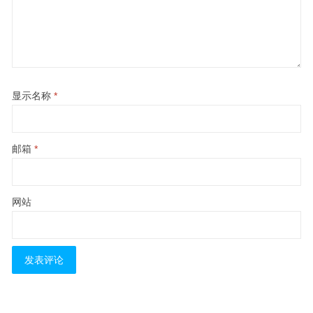
显示名称
*
邮箱
*
网站