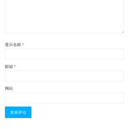
显示名称
*
邮箱
*
网站