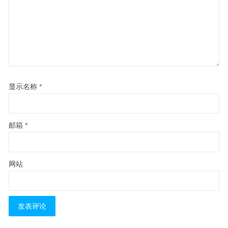
显示名称
*
邮箱
*
网站