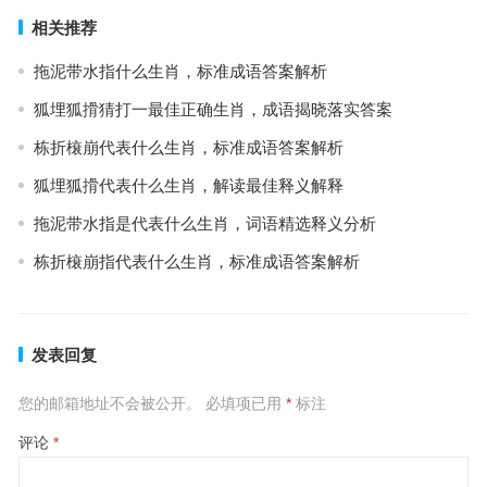
相关推荐
拖泥带水指什么生肖，标准成语答案解析
狐埋狐搰猜打一最佳正确生肖，成语揭晓落实答案
栋折榱崩代表什么生肖，标准成语答案解析
狐埋狐搰代表什么生肖，解读最佳释义解释
拖泥带水指是代表什么生肖，词语精选释义分析
栋折榱崩指代表什么生肖，标准成语答案解析
发表回复
您的邮箱地址不会被公开。
必填项已用
*
标注
评论
*