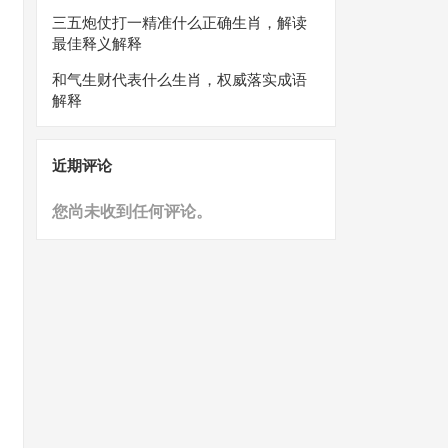
三五炮仗打一精准什么正确生肖，解读
最佳释义解释
和气生财代表什么生肖，权威落实成语
解释
近期评论
您尚未收到任何评论。