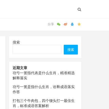
搜索
搜索
近期文章
功亏一篑指代表是什么生肖，精准精选
解释落实
功亏一篑是指什么生肖，诠释成语落实
作答
打包三个牛肉包，四个馒头打一最佳生
肖，标准成语答案解析