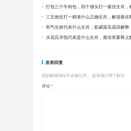
打包三个牛肉包，四个馒头打一最佳生肖，
三五炮仗打一精准什么正确生肖，解读最佳
和气生财代表什么生肖，权威落实成语解释
水花压岸指代表是什么生肖，最佳答案释义
发表回复
您的邮箱地址不会被公开。
必填项已用
*
标注
评论
*