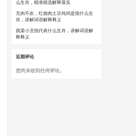
么生肖，精准精选解释落实
无肉不欢，红烧肉土豆炖鸡是指什么生
肖，讲解词语解释释义
跳梁小丑指代表什么生肖，讲解词语解
释释义
近期评论
您尚未收到任何评论。