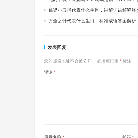
跳梁小丑指代表什么生肖，讲解词语解释释
万全之计代表什么生肖，标准成语答案解析
发表回复
您的邮箱地址不会被公开。
必填项已用
*
标注
评论
*
显示名称
*
邮箱
*