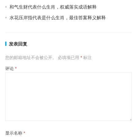
和气生财代表什么生肖，权威落实成语解释
水花压岸指代表是什么生肖，最佳答案释义解释
发表回复
您的邮箱地址不会被公开。
必填项已用
*
标注
评论
*
显示名称
*