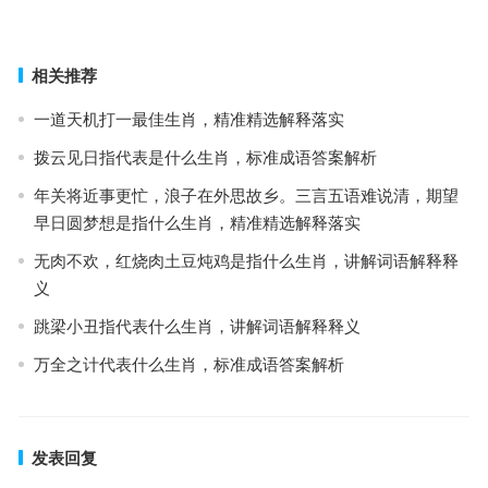
上一篇
下一篇
相关推荐
一道天机打一最佳生肖，精准精选解释落实
拨云见日指代表是什么生肖，标准成语答案解析
年关将近事更忙，浪子在外思故乡。三言五语难说清，期望
早日圆梦想是指什么生肖，精准精选解释落实
无肉不欢，红烧肉土豆炖鸡是指什么生肖，讲解词语解释释
义
跳梁小丑指代表什么生肖，讲解词语解释释义
万全之计代表什么生肖，标准成语答案解析
发表回复