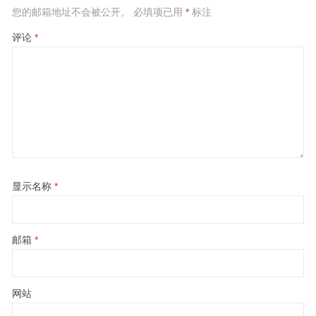
您的邮箱地址不会被公开。
必填项已用
*
标注
评论
*
显示名称
*
邮箱
*
网站