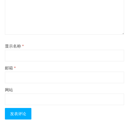
显示名称
*
邮箱
*
网站