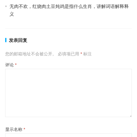
无肉不欢，红烧肉土豆炖鸡是指什么生肖，讲解词语解释释
义
发表回复
您的邮箱地址不会被公开。
必填项已用
*
标注
评论
*
显示名称
*