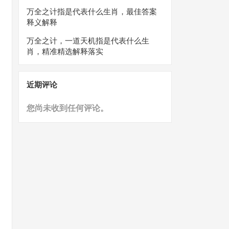
万全之计指是代表什么生肖，最佳答案
释义解释
万全之计，一道天机指是代表什么生
肖，精准精选解释落实
近期评论
您尚未收到任何评论。