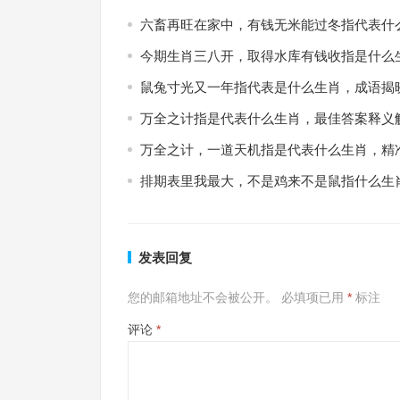
六畜再旺在家中，有钱无米能过冬指代表什
今期生肖三八开，取得水库有钱收指是什么
鼠兔寸光又一年指代表是什么生肖，成语揭
万全之计指是代表什么生肖，最佳答案释义
万全之计，一道天机指是代表什么生肖，精
排期表里我最大，不是鸡来不是鼠指什么生
发表回复
您的邮箱地址不会被公开。
必填项已用
*
标注
评论
*