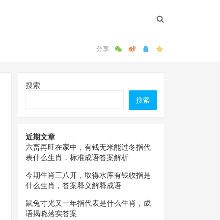
搜索
搜索
近期文章
六畜再旺在家中，有钱无米能过冬指代
表什么生肖，标准成语答案解析
今期生肖三八开，取得水库有钱收指是
什么生肖，答案释义解释成语
鼠兔寸光又一年指代表是什么生肖，成
语揭晓落实答案