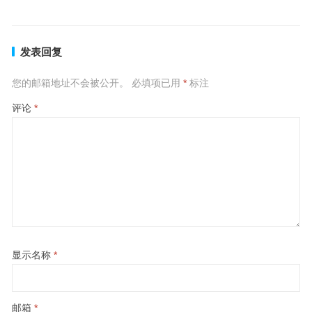
发表回复
您的邮箱地址不会被公开。
必填项已用
*
标注
评论
*
显示名称
*
邮箱
*