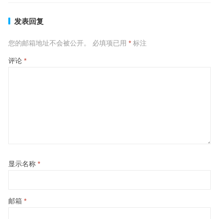
发表回复
您的邮箱地址不会被公开。
必填项已用
*
标注
评论
*
显示名称
*
邮箱
*