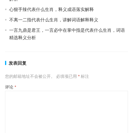
心狠手辣代表什么生肖，释义成语落实解释
不离一二指代表什么生肖，讲解词语解释释义
一言九鼎是君王，一言必中在掌中指是代表什么生肖，词语
精选释义分析
发表回复
您的邮箱地址不会被公开。
必填项已用
*
标注
评论
*