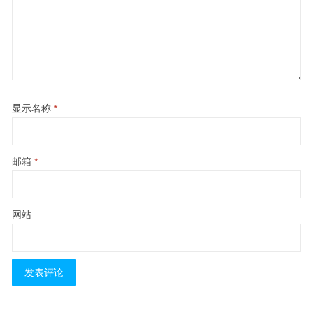
显示名称
*
邮箱
*
网站