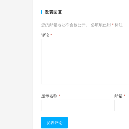
发表回复
您的邮箱地址不会被公开。
必填项已用
*
标注
评论
*
显示名称
*
邮箱
*