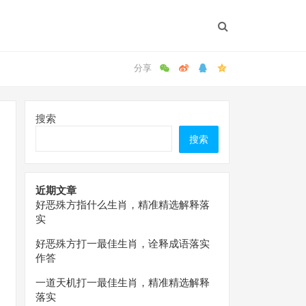
搜索
搜索
近期文章
好恶殊方指什么生肖，精准精选解释落
实
好恶殊方打一最佳生肖，诠释成语落实
作答
一道天机打一最佳生肖，精准精选解释
落实