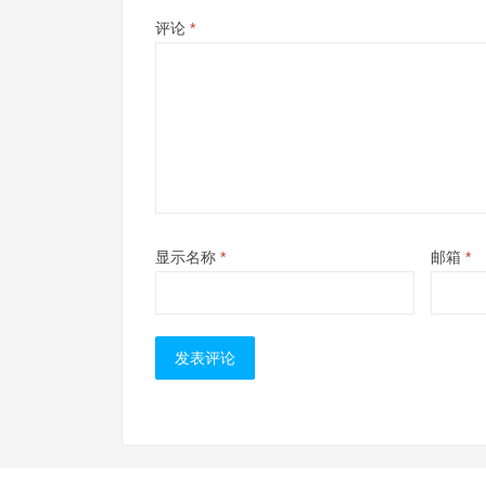
评论
*
显示名称
*
邮箱
*