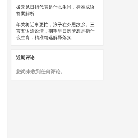
拨云见日指代表是什么生肖，标准成语
答案解析
年关将近事更忙，浪子在外思故乡。三
言五语难说清，期望早日圆梦想是指什
么生肖，精准精选解释落实
近期评论
您尚未收到任何评论。