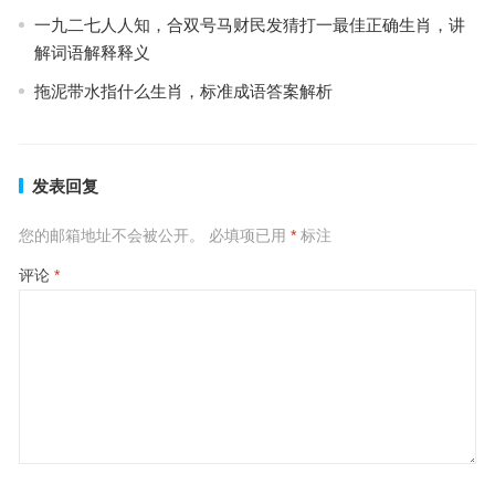
一九二七人人知，合双号马财民发猜打一最佳正确生肖，讲
解词语解释释义
拖泥带水指什么生肖，标准成语答案解析
发表回复
您的邮箱地址不会被公开。
必填项已用
*
标注
评论
*