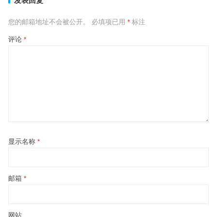
发表回复
您的邮箱地址不会被公开。
必填项已用
*
标注
评论
*
显示名称
*
邮箱
*
网站