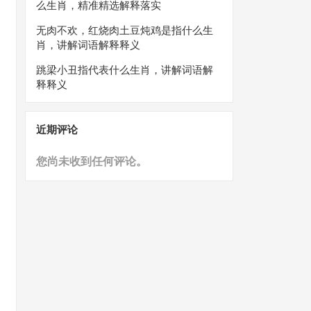
么生肖，精准精选解释落实
无肉不欢，红烧肉土豆炖鸡是指什么生
肖，讲解词语解释释义
跳梁小丑指代表什么生肖，讲解词语解
释释义
近期评论
您尚未收到任何评论。