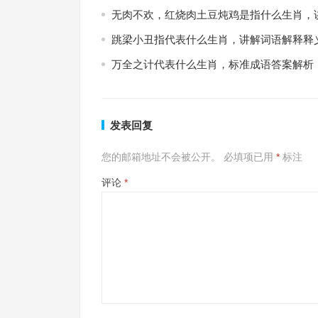
无肉不欢，红烧肉土豆炖鸡是指什么生肖，
跳梁小丑指代表什么生肖，讲解词语解释释
万全之计代表什么生肖，标准成语答案解析
发表回复
您的邮箱地址不会被公开。
必填项已用
*
标注
评论
*