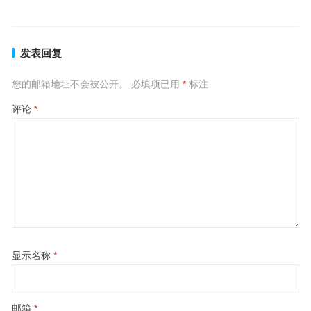
发表回复
您的邮箱地址不会被公开。
必填项已用
*
标注
评论
*
显示名称
*
邮箱
*