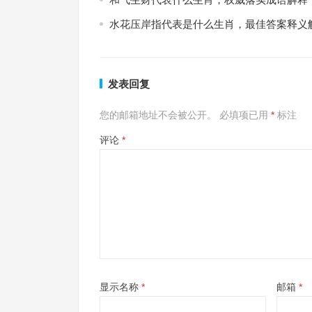
水花压岸指代表是什么生肖，最佳答案释义
发表回复
您的邮箱地址不会被公开。
必填项已用
*
标注
评论
*
显示名称
*
邮箱
*