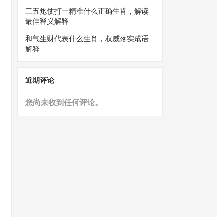
三五炮仗打一精准什么正确生肖，解读
最佳释义解释
和气生财代表什么生肖，权威落实成语
解释
近期评论
您尚未收到任何评论。