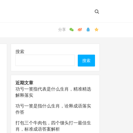
搜索
搜索
近期文章
功亏一篑指代表是什么生肖，精准精选
解释落实
功亏一篑是指什么生肖，诠释成语落实
作答
打包三个牛肉包，四个馒头打一最佳生
肖，标准成语答案解析