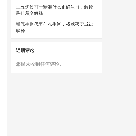
三五炮仗打一精准什么正确生肖，解读
最佳释义解释
和气生财代表什么生肖，权威落实成语
解释
近期评论
您尚未收到任何评论。