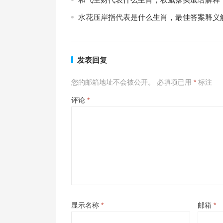
水花压岸指代表是什么生肖，最佳答案释义
发表回复
您的邮箱地址不会被公开。
必填项已用
*
标注
评论
*
显示名称
*
邮箱
*