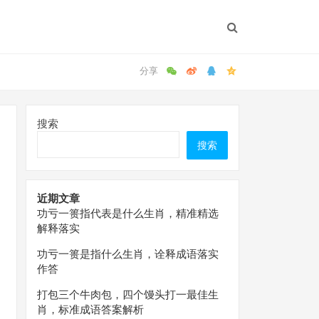
搜索
搜索
近期文章
功亏一篑指代表是什么生肖，精准精选
解释落实
功亏一篑是指什么生肖，诠释成语落实
作答
打包三个牛肉包，四个馒头打一最佳生
肖，标准成语答案解析