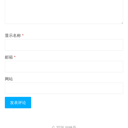
显示名称
*
邮箱
*
网站
© 2026
好睐吾