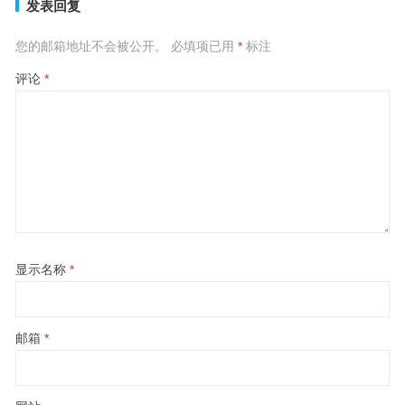
发表回复
您的邮箱地址不会被公开。
必填项已用
*
标注
评论
*
显示名称
*
邮箱
*