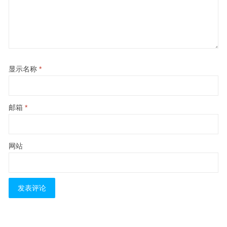
显示名称
*
邮箱
*
网站