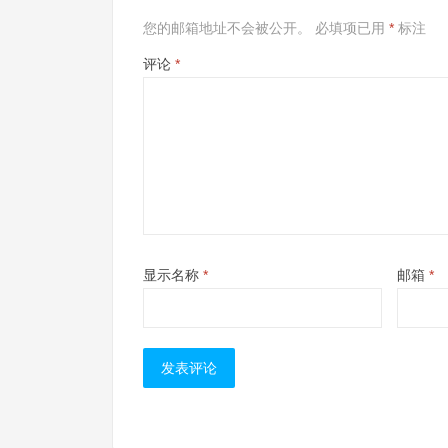
您的邮箱地址不会被公开。
必填项已用
*
标注
评论
*
显示名称
*
邮箱
*