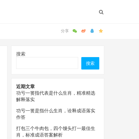
搜索
搜索
近期文章
功亏一篑指代表是什么生肖，精准精选
解释落实
功亏一篑是指什么生肖，诠释成语落实
作答
打包三个牛肉包，四个馒头打一最佳生
肖，标准成语答案解析