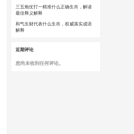
三五炮仗打一精准什么正确生肖，解读
最佳释义解释
和气生财代表什么生肖，权威落实成语
解释
近期评论
您尚未收到任何评论。