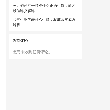
三五炮仗打一精准什么正确生肖，解读
最佳释义解释
和气生财代表什么生肖，权威落实成语
解释
近期评论
您尚未收到任何评论。