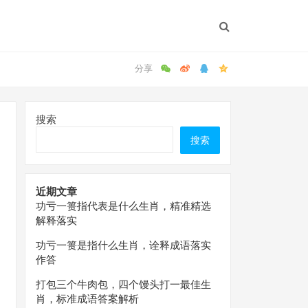
搜索
搜索
近期文章
功亏一篑指代表是什么生肖，精准精选
解释落实
功亏一篑是指什么生肖，诠释成语落实
作答
打包三个牛肉包，四个馒头打一最佳生
肖，标准成语答案解析