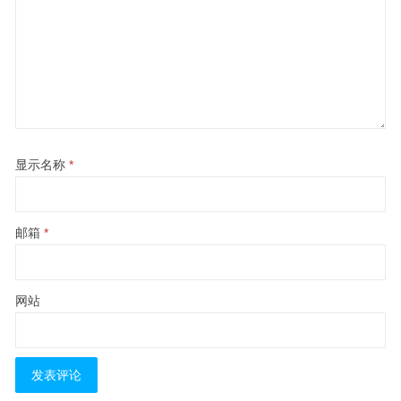
显示名称
*
邮箱
*
网站