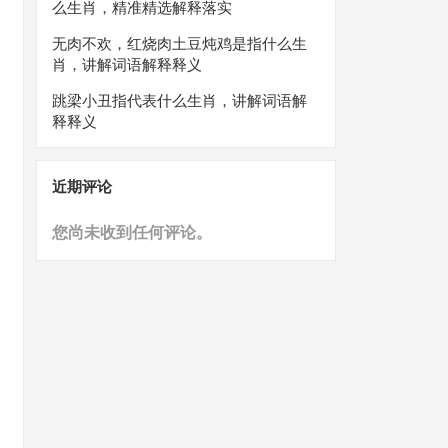
么生肖，精准精选解释落实
无肉不欢，红烧肉土豆炖鸡是指什么生
肖，讲解词语解释释义
跳梁小丑指代表什么生肖，讲解词语解
释释义
近期评论
您尚未收到任何评论。