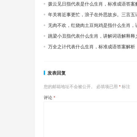
拨云见日指代表是什么生肖，标准成语答案
年关将近事更忙，浪子在外思故乡。三言五
无肉不欢，红烧肉土豆炖鸡是指什么生肖，
跳梁小丑指代表什么生肖，讲解词语解释释
万全之计代表什么生肖，标准成语答案解析
发表回复
您的邮箱地址不会被公开。
必填项已用
*
标注
评论
*