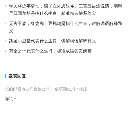
年关将近事更忙，浪子在外思故乡。三言五语难说清，期望
早日圆梦想是指什么生肖，精准精选解释落实
无肉不欢，红烧肉土豆炖鸡是指什么生肖，讲解词语解释释
义
跳梁小丑指代表什么生肖，讲解词语解释释义
万全之计代表什么生肖，标准成语答案解析
发表回复
您的邮箱地址不会被公开。
必填项已用
*
标注
评论
*