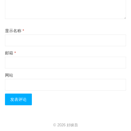
显示名称
*
邮箱
*
网站
© 2026
好睐吾