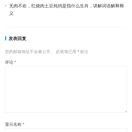
无肉不欢，红烧肉土豆炖鸡是指什么生肖，讲解词语解释释
义
发表回复
您的邮箱地址不会被公开。
必填项已用
*
标注
评论
*
显示名称
*