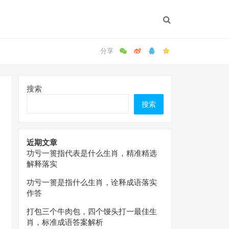
搜索
搜索
近期文章
功亏一篑指代表是什么生肖，精准精选
解释落实
功亏一篑是指什么生肖，诠释成语落实
作答
打包三个牛肉包，四个馒头打一最佳生
肖，标准成语答案解析