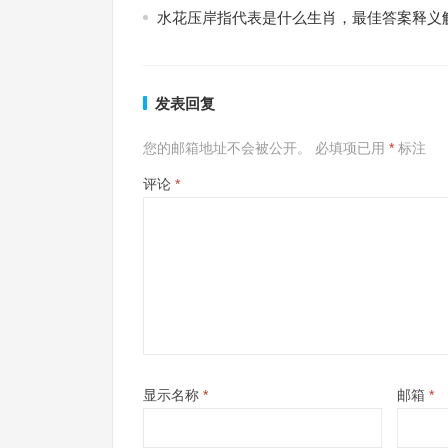
水花压岸指代表是什么生肖，最佳答案释义
发表回复
您的邮箱地址不会被公开。
必填项已用
*
标注
评论
*
显示名称
*
邮箱
*