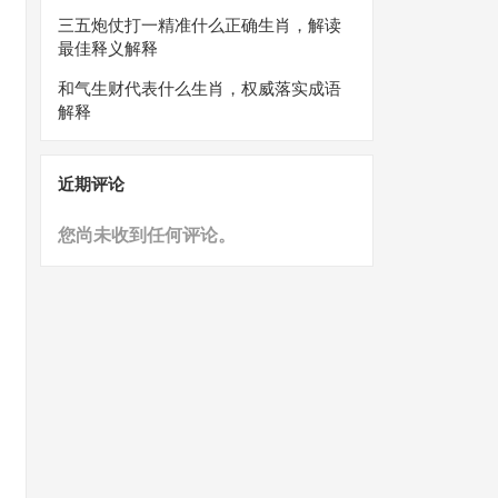
三五炮仗打一精准什么正确生肖，解读
最佳释义解释
和气生财代表什么生肖，权威落实成语
解释
近期评论
您尚未收到任何评论。