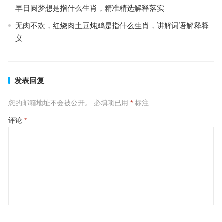
早日圆梦想是指什么生肖，精准精选解释落实
无肉不欢，红烧肉土豆炖鸡是指什么生肖，讲解词语解释释
义
发表回复
您的邮箱地址不会被公开。
必填项已用
*
标注
评论
*