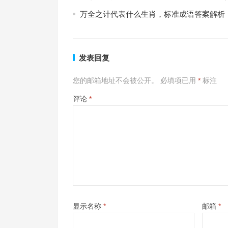
万全之计代表什么生肖，标准成语答案解析
发表回复
您的邮箱地址不会被公开。
必填项已用
*
标注
评论
*
显示名称
*
邮箱
*