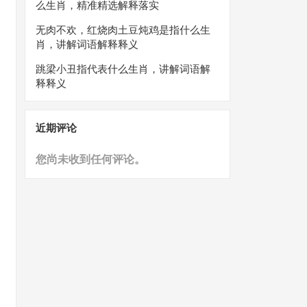
么生肖，精准精选解释落实
无肉不欢，红烧肉土豆炖鸡是指什么生
肖，讲解词语解释释义
跳梁小丑指代表什么生肖，讲解词语解
释释义
近期评论
您尚未收到任何评论。