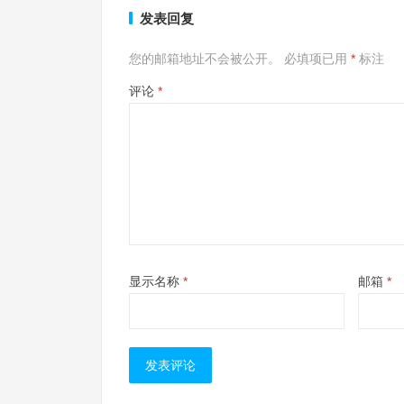
发表回复
您的邮箱地址不会被公开。
必填项已用
*
标注
评论
*
显示名称
*
邮箱
*