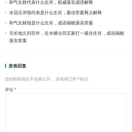
和气生财代表什么生肖，权威落实成语解释
水花压岸指代表是什么生肖，最佳答案释义解释
和气生财指是什么生肖，成语揭晓落实答案
天长地久到百年，近水楼台四五家打一最佳生肖，成语揭晓
落实答案
发表回复
您的邮箱地址不会被公开。
必填项已用
*
标注
评论
*