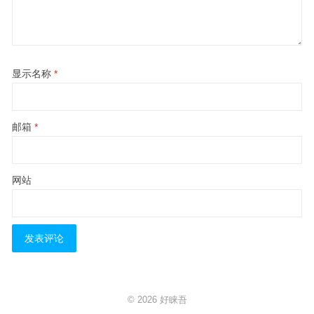
显示名称
*
邮箱
*
网站
© 2026
好睐吾