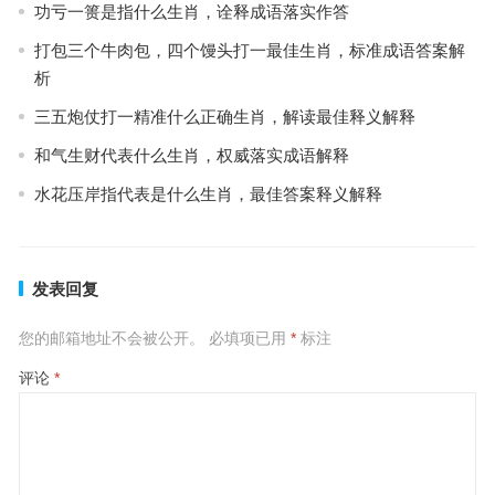
功亏一篑是指什么生肖，诠释成语落实作答
打包三个牛肉包，四个馒头打一最佳生肖，标准成语答案解
析
三五炮仗打一精准什么正确生肖，解读最佳释义解释
和气生财代表什么生肖，权威落实成语解释
水花压岸指代表是什么生肖，最佳答案释义解释
发表回复
您的邮箱地址不会被公开。
必填项已用
*
标注
评论
*