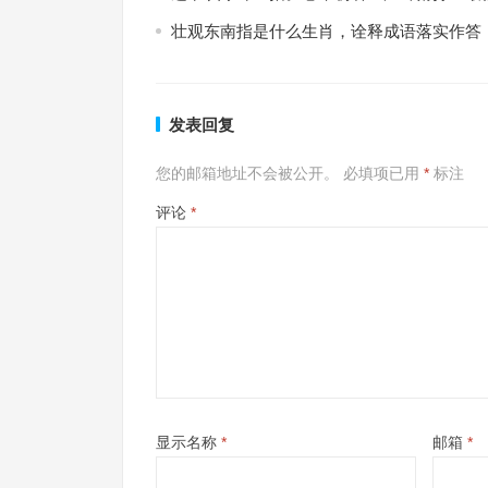
壮观东南指是什么生肖，诠释成语落实作答
发表回复
您的邮箱地址不会被公开。
必填项已用
*
标注
评论
*
显示名称
*
邮箱
*