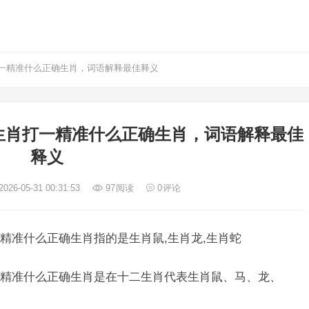
一精准什么正确生肖，词语解释最佳释义
生肖打一精准什么正确生肖，词语解释最佳
释义
026-05-31 00:31:53
97
阅读
0
评论
精准什么正确生肖指的是生肖鼠,生肖龙,生肖蛇
精准什么正确生肖是在十二生肖代表生肖鼠、马、龙、