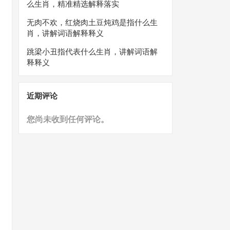
么生肖，精准精选解释落实
无肉不欢，红烧肉土豆炖鸡是指什么生
肖，讲解词语解释释义
跳梁小丑指代表什么生肖，讲解词语解
释释义
近期评论
您尚未收到任何评论。