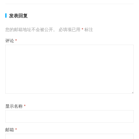
发表回复
您的邮箱地址不会被公开。
必填项已用
*
标注
评论
*
显示名称
*
邮箱
*