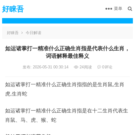
好睐吾
菜单
好睐吾
今日解读
如运诸掌打一精准什么正确生肖指是代表什么生肖，
词语解释最佳释义
发布: 2026-05-31 00:30:14
24
阅读
0
评论
如运诸掌打一精准什么正确生肖指指的是生肖鼠,生肖
虎,生肖蛇
如运诸掌打一精准什么正确生肖指是在十二生肖代表生
肖鼠、马、虎、猴、蛇