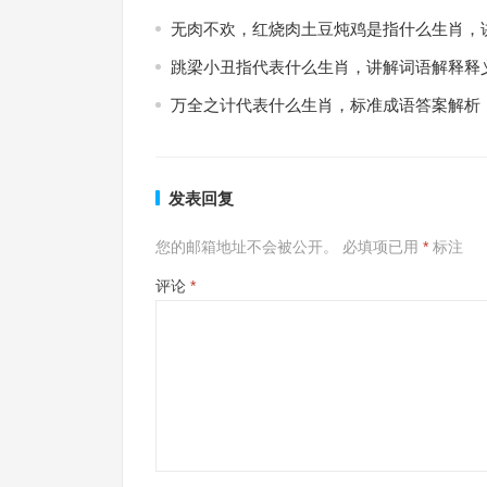
无肉不欢，红烧肉土豆炖鸡是指什么生肖，
跳梁小丑指代表什么生肖，讲解词语解释释
万全之计代表什么生肖，标准成语答案解析
发表回复
您的邮箱地址不会被公开。
必填项已用
*
标注
评论
*