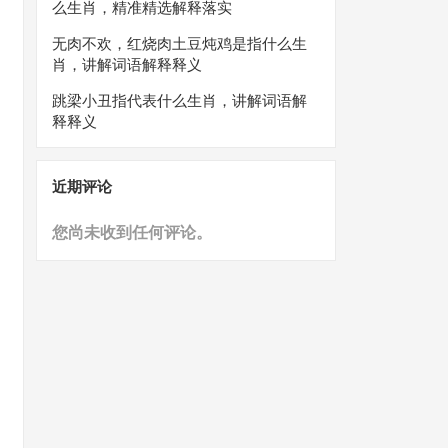
么生肖，精准精选解释落实
无肉不欢，红烧肉土豆炖鸡是指什么生
肖，讲解词语解释释义
跳梁小丑指代表什么生肖，讲解词语解
释释义
近期评论
您尚未收到任何评论。