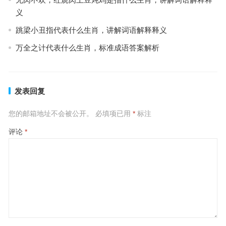
义
跳梁小丑指代表什么生肖，讲解词语解释释义
万全之计代表什么生肖，标准成语答案解析
发表回复
您的邮箱地址不会被公开。
必填项已用
*
标注
评论
*