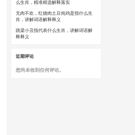
么生肖，精准精选解释落实
无肉不欢，红烧肉土豆炖鸡是指什么生
肖，讲解词语解释释义
跳梁小丑指代表什么生肖，讲解词语解
释释义
近期评论
您尚未收到任何评论。