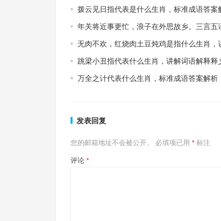
拨云见日指代表是什么生肖，标准成语答案
年关将近事更忙，浪子在外思故乡。三言五
无肉不欢，红烧肉土豆炖鸡是指什么生肖，
跳梁小丑指代表什么生肖，讲解词语解释释
万全之计代表什么生肖，标准成语答案解析
发表回复
您的邮箱地址不会被公开。
必填项已用
*
标注
评论
*