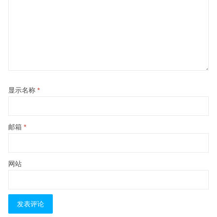
显示名称
*
邮箱
*
网站