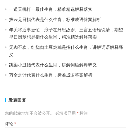
一道天机打一最佳生肖，精准精选解释落实
拨云见日指代表是什么生肖，标准成语答案解析
年关将近事更忙，浪子在外思故乡。三言五语难说清，期望
早日圆梦想是指什么生肖，精准精选解释落实
无肉不欢，红烧肉土豆炖鸡是指什么生肖，讲解词语解释释
义
跳梁小丑指代表什么生肖，讲解词语解释释义
万全之计代表什么生肖，标准成语答案解析
发表回复
您的邮箱地址不会被公开。
必填项已用
*
标注
评论
*