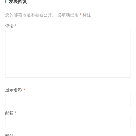
发表回复
您的邮箱地址不会被公开。
必填项已用
*
标注
评论
*
显示名称
*
邮箱
*